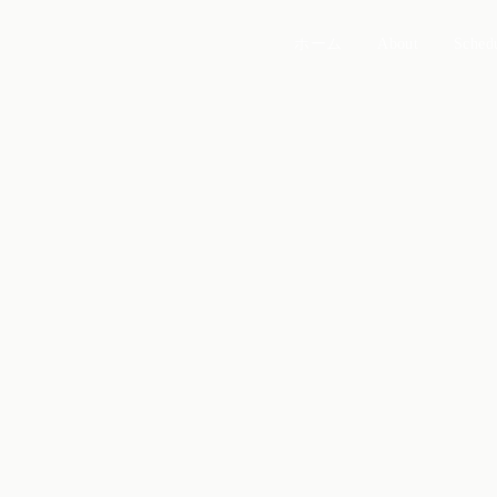
ホーム
About
Sched